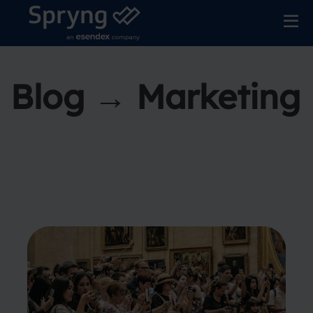
Blog → Marketing