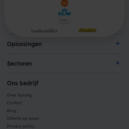
Producten
Oplossingen
Sectoren
Ons bedrijf
Over Spryng
Contact
Blog
Offerte op maat
Privacy policy