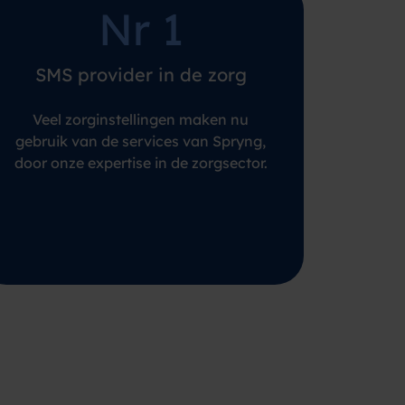
Nr 1
SMS provider in de zorg
Veel zorginstellingen maken nu
gebruik van de services van Spryng,
door onze expertise in de zorgsector.