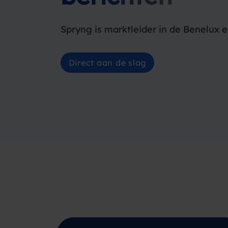
Spryng is marktleider in de Benelux e
Direct aan de slag