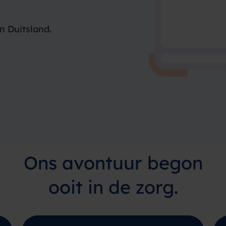
n Duitsland.
Ons avontuur begon
ooit in de zorg.