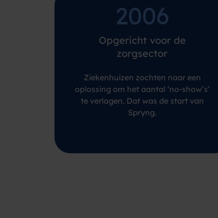
2006
Opgericht voor de
zorgsector
Ziekenhuizen zochten naar een
oplossing om het aantal ‘no-show’s’
te verlagen. Dat was de start van
Spryng.