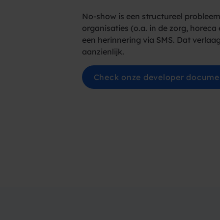
No-show is een structureel probleem 
organisaties (o.a. in de zorg, horeca
een herinnering via SMS. Dat verlaa
aanzienlijk.
Check onze developer docume