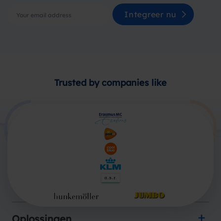
Integreer nu
Trusted by companies like
Producten
Oplossingen