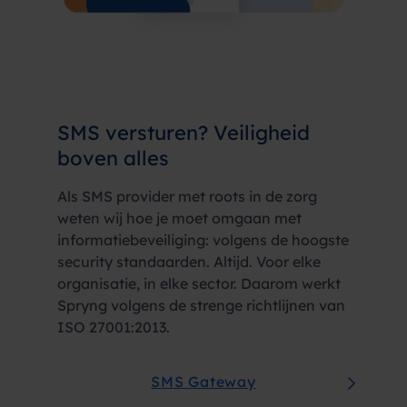
SMS versturen?
Veiligheid
boven alles
Als SMS provider met roots in de zorg
weten wij hoe je moet omgaan met
informatiebeveiliging: volgens de hoogste
security standaarden. Altijd. Voor elke
organisatie, in elke sector. Daarom werkt
Spryng volgens de strenge richtlijnen van
ISO 27001:2013.
SMS Gateway