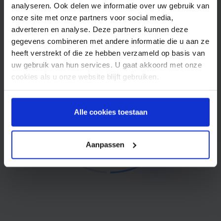
analyseren. Ook delen we informatie over uw gebruik van
onze site met onze partners voor social media,
adverteren en analyse. Deze partners kunnen deze
gegevens combineren met andere informatie die u aan ze
heeft verstrekt of die ze hebben verzameld op basis van
uw gebruik van hun services. U gaat akkoord met onze
cookies als u onze website blijft gebruiken.
Alle cookies toestaan
Aanpassen