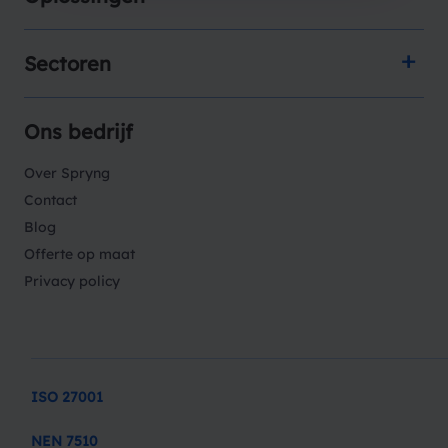
Sectoren
Ons bedrijf
Over Spryng
Contact
Blog
Offerte op maat
Privacy policy
ISO 27001
NEN 7510