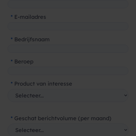
*
E-mailadres
*
Bedrijfsnaam
*
Beroep
*
Product van interesse
*
Geschat berichtvolume (per maand)