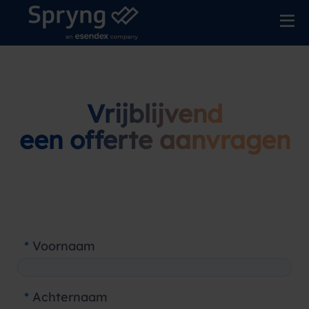
Vrijblijvend
een offerte aanvragen
*
Voornaam
*
Achternaam