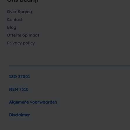
Over Spryng
Contact
Blog
Offerte op maat
Privacy policy
ISO 27001
NEN 7510
Algemene voorwaarden
Disclaimer