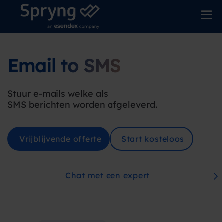
Email to SMS
Stuur e-mails welke als
SMS berichten worden afgeleverd.
Vrijblijvende offerte
Start kosteloos
Chat met een expert