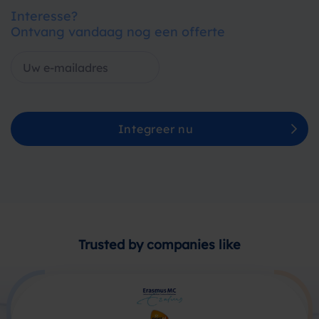
Interesse?
Ontvang vandaag nog een offerte
Integreer nu
Trusted by companies like