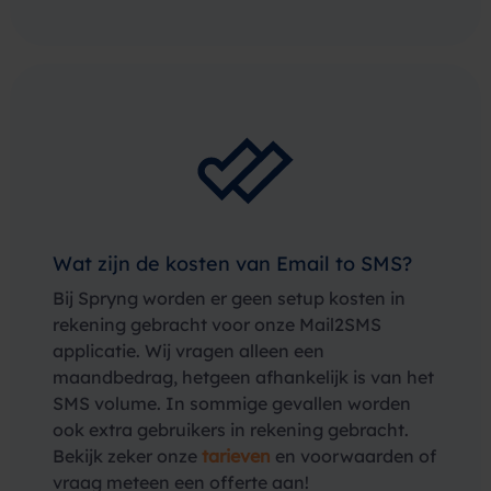
Wat zijn de kosten van Email to SMS?
Bij Spryng worden er geen setup kosten in
rekening gebracht voor onze Mail2SMS
applicatie. Wij vragen alleen een
maandbedrag, hetgeen afhankelijk is van het
SMS volume. In sommige gevallen worden
ook extra gebruikers in rekening gebracht.
Bekijk zeker onze
tarieven
en voorwaarden of
vraag meteen een offerte aan!