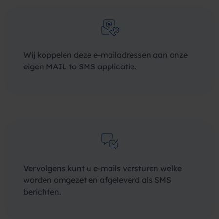
Wij koppelen deze e-mailadressen aan onze
eigen MAIL to SMS applicatie.
Vervolgens kunt u e-mails versturen welke
worden omgezet en afgeleverd als SMS
berichten.