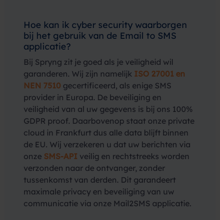
Hoe kan ik cyber security waarborgen
bij het gebruik van de Email to SMS
applicatie?
Bij Spryng zit je goed als je veiligheid wil
garanderen. Wij zijn namelijk
ISO 27001 en
NEN 7510
gecertificeerd, als enige SMS
provider in Europa. De beveiliging en
veiligheid van al uw gegevens is bij ons 100%
GDPR proof. Daarbovenop staat onze private
cloud in Frankfurt dus alle data blijft binnen
de EU. Wij verzekeren u dat uw berichten via
onze
SMS-API
veilig en rechtstreeks worden
verzonden naar de ontvanger, zonder
tussenkomst van derden. Dit garandeert
maximale privacy en beveiliging van uw
communicatie via onze Mail2SMS applicatie.