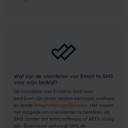
Wat zijn de voordelen van Email to SMS
voor mijn bedrijf?
De voordelen van Email to SMS voor
bedrijven zijn onder andere eenvoud, snelheid
en brede
integratiemogelijkheden
. Het maakt
het mogelijk om snel klanten te bereiken via
SMS zonder dat extra software of API’s nodig
zijn. Daarnaast verhoogt SMS de