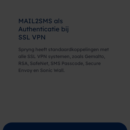
MAIL2SMS
als
Authenticatie bij
SSL VPN
Spryng heeft standaardkoppelingen met
alle SSL VPN systemen, zoals Gemalto,
RSA, SafeNet, SMS Passcode, Secure
Envoy en Sonic Wall.