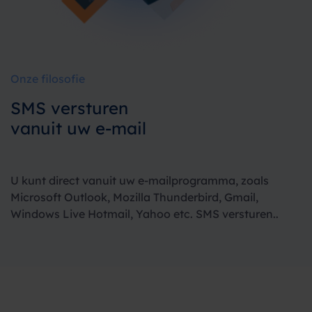
Onze filosofie
SMS versturen
vanuit uw e-mail
U kunt direct vanuit uw e-mailprogramma, zoals
Microsoft Outlook, Mozilla Thunderbird, Gmail,
Windows Live Hotmail, Yahoo etc. SMS versturen..