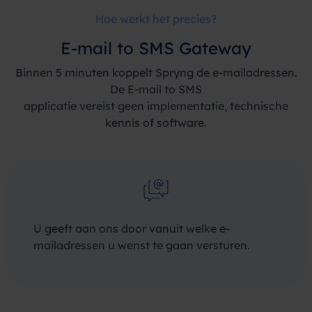
Hoe werkt het precies?
E-mail to
SMS Gateway
Binnen 5 minuten koppelt Spryng de e-mailadressen.
De E-mail to SMS
applicatie vereist geen implementatie, technische
kennis of software.
U geeft aan ons door vanuit welke e-
mailadressen u wenst te gaan versturen.