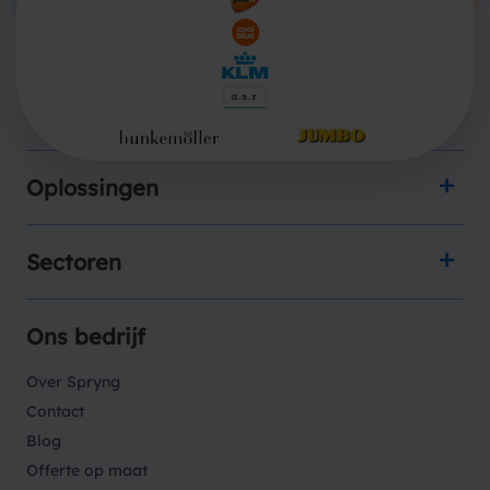
Producten
Oplossingen
Sectoren
Ons bedrijf
Over Spryng
Contact
Blog
Offerte op maat