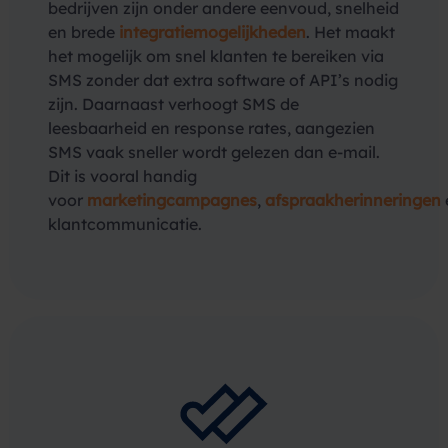
bedrijven zijn onder andere eenvoud, snelheid
en brede
integratiemogelijkheden
. Het maakt
het mogelijk om snel klanten te bereiken via
SMS zonder dat extra software of API’s nodig
zijn. Daarnaast verhoogt SMS de
leesbaarheid en response rates, aangezien
SMS vaak sneller wordt gelezen dan e-mail.
Dit is vooral handig
voor
marketingcampagnes
,
afspraakherinneringen
klantcommunicatie.