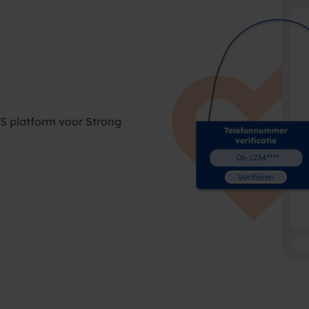
S platform voor Strong