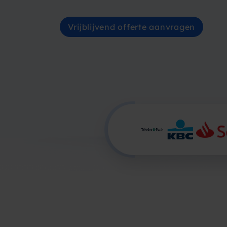
Vrijblijvend offerte aanvragen