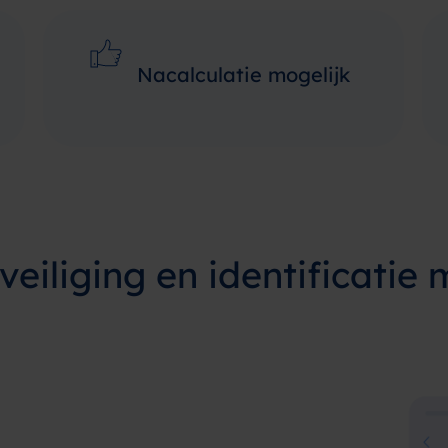
Nacalculatie mogelijk
eiliging en identificatie