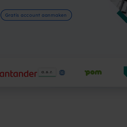
Gratis account aanmaken