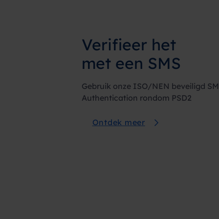
Verifieer het
met een SMS
Gebruik onze ISO/NEN beveiligd SM
Authentication rondom PSD2
Ontdek meer