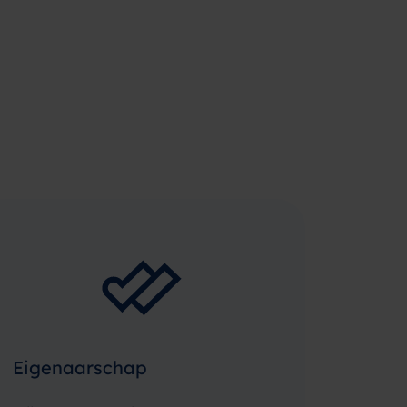
Eigenaarschap