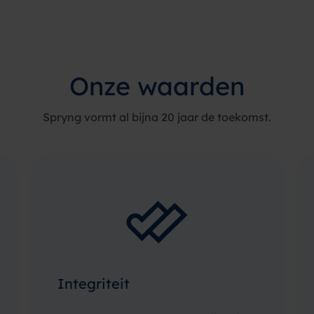
Onze waarden
Spryng vormt al bijna 20 jaar de toekomst.
Integriteit