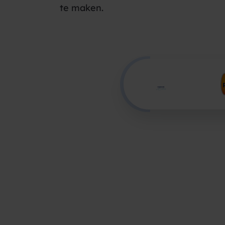
te maken.