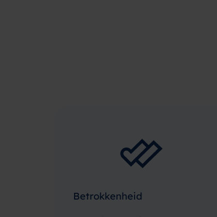
Betrokkenheid