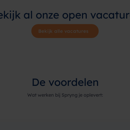
ekijk al onze open
vacatur
Bekijk alle vacatures
De voordelen
Wat werken bij Spryng je oplevert: