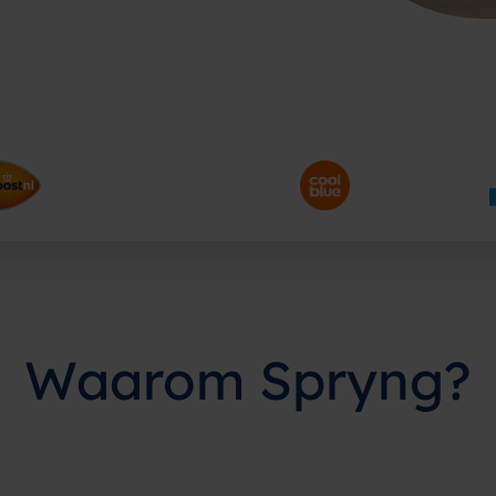
Waarom Spryng?