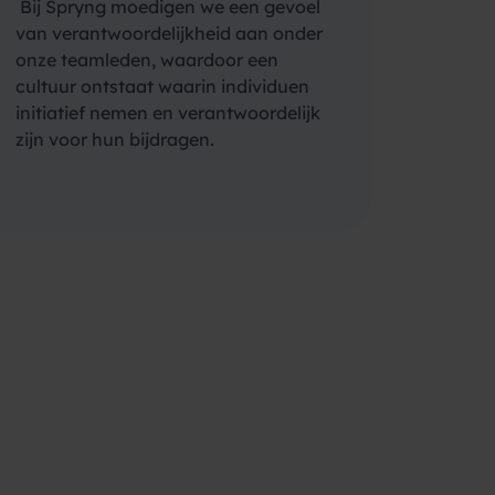
Bij Spryng moedigen we een gevoel
van verantwoordelijkheid aan onder
onze teamleden, waardoor een
cultuur ontstaat waarin individuen
initiatief nemen en verantwoordelijk
zijn voor hun bijdragen.