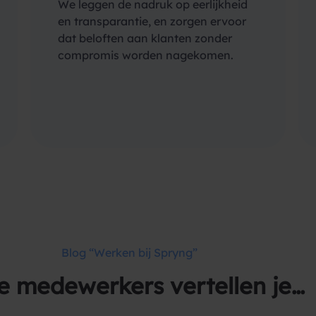
We leggen de nadruk op eerlijkheid
en transparantie, en zorgen ervoor
dat beloften aan klanten zonder
compromis worden nagekomen.
Blog “Werken bij Spryng”
e medewerkers vertellen je…