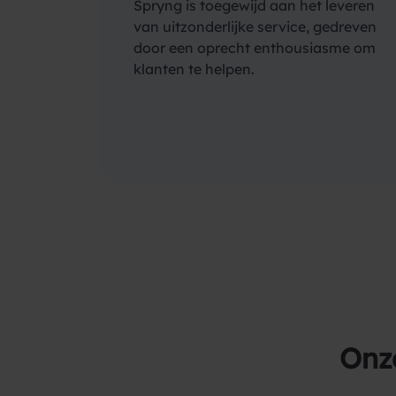
Spryng is toegewijd aan het leveren
van uitzonderlijke service, gedreven
door een oprecht enthousiasme om
klanten te helpen.
Onz