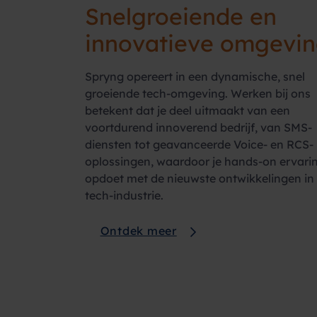
Snelgroeiende en
innovatieve omgevi
Spryng opereert in een dynamische, snel
groeiende tech-omgeving. Werken bij ons
betekent dat je deel uitmaakt van een
voortdurend innoverend bedrijf, van SMS-
diensten tot geavanceerde Voice- en RCS-
oplossingen, waardoor je hands-on ervari
opdoet met de nieuwste ontwikkelingen in
tech-industrie.
Ontdek meer