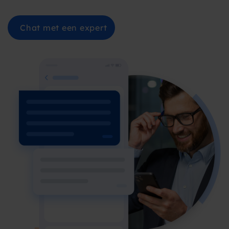
Chat met een expert