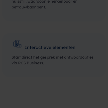
huisstijl, waardoor je herkenbaar en
betrouwbaar bent.
Interactieve elementen
Start direct het gesprek met antwoordopties
via RCS Business.