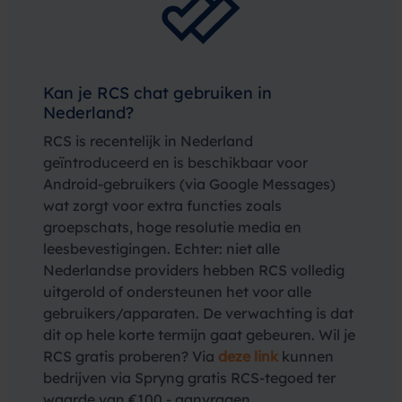
Kan je RCS chat gebruiken in
Nederland?
RCS is recentelijk in Nederland
geïntroduceerd en is beschikbaar voor
Android-gebruikers (via Google Messages)
wat zorgt voor extra functies zoals
groepschats, hoge resolutie media en
leesbevestigingen. Echter: niet alle
Nederlandse providers hebben RCS volledig
uitgerold of ondersteunen het voor alle
gebruikers/­apparaten. De verwachting is dat
dit op hele korte termijn gaat gebeuren. Wil je
RCS gratis proberen? Via
deze link
kunnen
bedrijven via Spryng gratis RCS-tegoed ter
waarde van €100,- aanvragen.