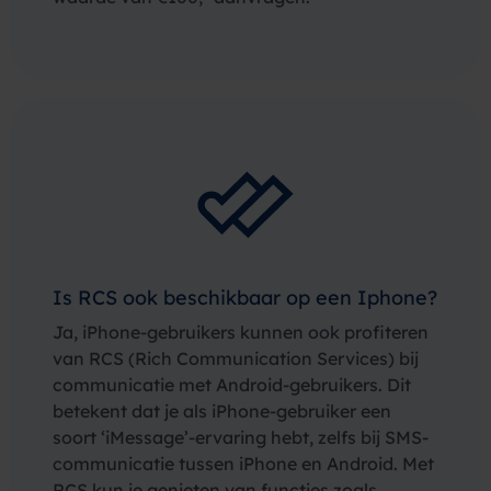
Is RCS ook beschikbaar op een Iphone?
Ja, iPhone-gebruikers kunnen ook profiteren
van RCS (Rich Communication Services) bij
communicatie met Android-gebruikers. Dit
betekent dat je als iPhone-gebruiker een
soort ‘iMessage’-ervaring hebt, zelfs bij SMS-
communicatie tussen iPhone en Android. Met
RCS kun je genieten van functies zoals