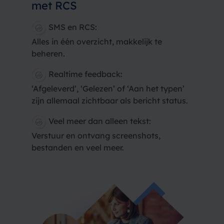
met RCS
SMS en RCS
:
Alles in één overzicht, makkelijk te
beheren.
Realtime feedback:
‘Afgeleverd’, ‘Gelezen’ of ‘Aan het typen’
zijn allemaal zichtbaar als bericht status.
Veel meer dan alleen tekst:
Verstuur en ontvang screenshots,
bestanden en veel meer.