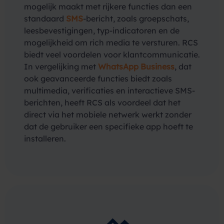
mogelijk maakt met rijkere functies dan een
standaard
SMS
-bericht, zoals groepschats,
leesbevestigingen, typ-indicatoren en de
mogelijkheid om rich media te versturen. RCS
biedt veel voordelen voor klantcommunicatie.
In vergelijking met
WhatsApp Business
, dat
ook geavanceerde functies biedt zoals
multimedia, verificaties en interactieve SMS-
berichten, heeft RCS als voordeel dat het
direct via het mobiele netwerk werkt zonder
dat de gebruiker een specifieke app hoeft te
installeren.