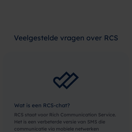
Veelgestelde vragen over RCS
Wat is een RCS-chat?
RCS staat voor Rich Communication Service.
Het is een verbeterde versie van SMS die
communicatie via mobiele netwerken