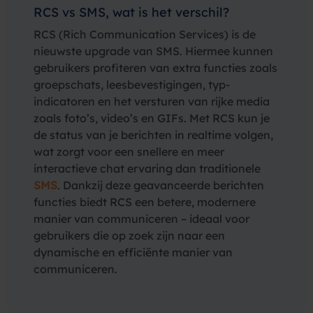
RCS vs SMS, wat is het verschil?
RCS (Rich Communication Services) is de
nieuwste upgrade van SMS. Hiermee kunnen
gebruikers profiteren van extra functies zoals
groepschats, leesbevestigingen, typ-
indicatoren en het versturen van rijke media
zoals foto’s, video’s en GIFs. Met RCS kun je
de status van je berichten in realtime volgen,
wat zorgt voor een snellere en meer
interactieve chat ervaring dan traditionele
SMS
. Dankzij deze geavanceerde berichten
functies biedt RCS een betere, modernere
manier van communiceren – ideaal voor
gebruikers die op zoek zijn naar een
dynamische en efficiënte manier van
communiceren.