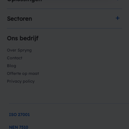
Sectoren
Ons bedrijf
Over Spryng
Contact
Blog
Offerte op maat
Privacy policy
ISO 27001
NEN 7510