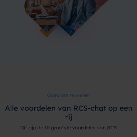
Goed om te weten
Alle voordelen van RCS-chat op een
rij
Dit zijn de 10 grootste voordelen van RCS