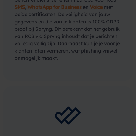
SMS
,
WhatsApp for Business
en
Voice
met
beide certificaten. De veiligheid van jouw
gegevens en die van je klanten is 100% GDPR-
proof bij Spryng. Dit betekent dat het gebruik
van RCS via Spryng inhoudt dat je berichten
volledig veilig zijn. Daarnaast kun je je voor je
klanten laten verifiëren, wat phishing vrijwel
onmogelijk maakt.