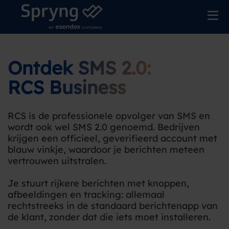
Ontdek SMS 2.0:
RCS Business
RCS is de professionele opvolger van SMS en
wordt ook wel SMS 2.0 genoemd. Bedrijven
krijgen een officieel, geverifieerd account met
blauw vinkje, waardoor je berichten meteen
vertrouwen uitstralen.
Je stuurt rijkere berichten met knoppen,
afbeeldingen en tracking: allemaal
rechtstreeks in de standaard berichtenapp van
de klant, zonder dat die iets moet installeren.