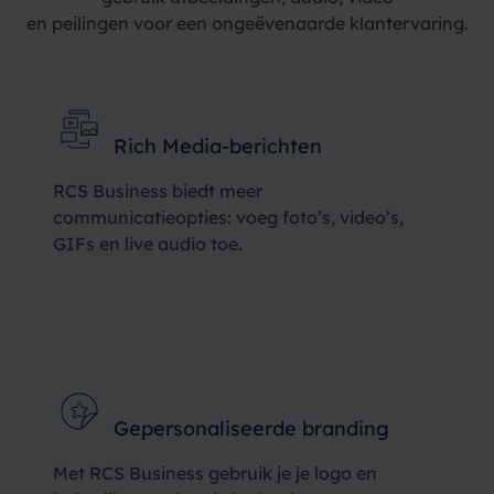
en peilingen voor een ongeëvenaarde klantervaring.
Rich Media-berichten
RCS Business biedt meer
communicatieopties: voeg foto’s, video’s,
GIFs en live audio toe.
Gepersonaliseerde branding
Met RCS Business gebruik je je logo en