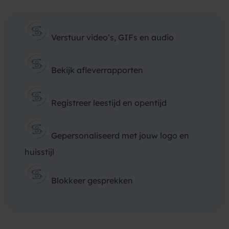
Verstuur video’s, GIFs en audio
Bekijk afleverrapporten
Registreer leestijd en opentijd
Gepersonaliseerd met jouw logo en
huisstijl
Blokkeer gesprekken