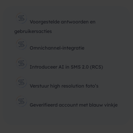
Voorgestelde antwoorden en
gebruikersacties
Omnichannel-integratie
Introduceer AI in SMS 2.0 (RCS)
Verstuur high resolution foto’s
Geverifieerd account met blauw vinkje