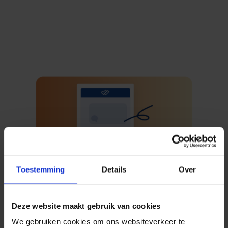
Toestemming
Details
Over
Deze website maakt gebruik van cookies
We gebruiken cookies om ons websiteverkeer te