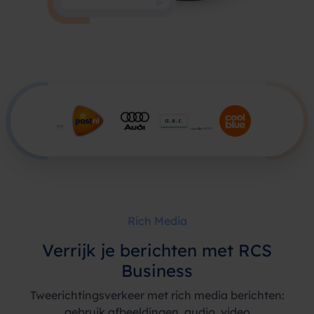
Rich Media
Verrijk je berichten met RCS
Business
Tweerichtingsverkeer met rich media berichten:
gebruik afbeeldingen, audio, video