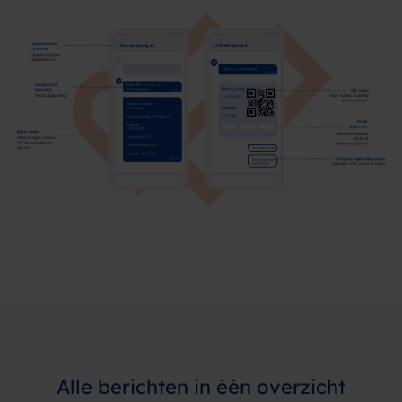
Alle berichten
in één overzicht