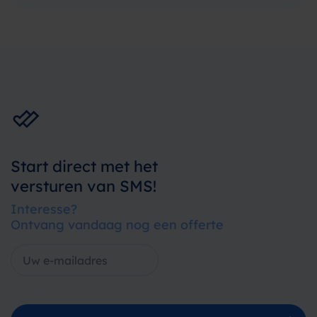
Start direct met het
versturen van SMS!
Interesse?
Ontvang vandaag nog een offerte