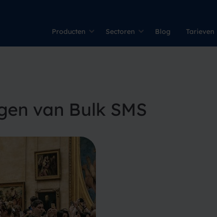
Producten
Sectoren
Blog
Tarieven
ngen van Bulk SMS