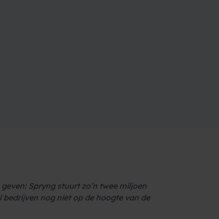
 geven: Spryng stuurt zo’n twee miljoen
el bedrijven nog niet op de hoogte van de