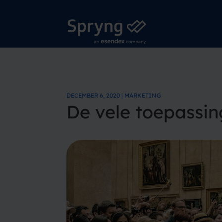
DECEMBER 6, 2020 | MARKETING
De vele toepassi