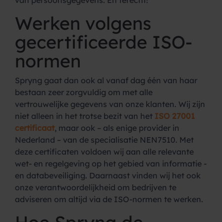
van persoonsgegevens. En terecht!
Werken volgens
gecertificeerde ISO-
normen
Spryng gaat dan ook al vanaf dag één van haar
bestaan zeer zorgvuldig om met alle
vertrouwelijke gegevens van onze klanten. Wij zijn
niet alleen in het trotse bezit van het
ISO 27001
certificaat
, maar ook – als enige provider in
Nederland – van de specialisatie NEN7510. Met
deze certificaten voldoen wij aan alle relevante
wet- en regelgeving op het gebied van informatie -
en databeveiliging. Daarnaast vinden wij het ook
onze verantwoordelijkheid om bedrijven te
adviseren om altijd via de ISO-normen te werken.