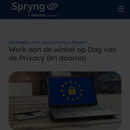
DECEMBER 6, 2020 | BEVEILIGING & PRIVACY
Werk aan de winkel op Dag van
de Privacy (en daarna)