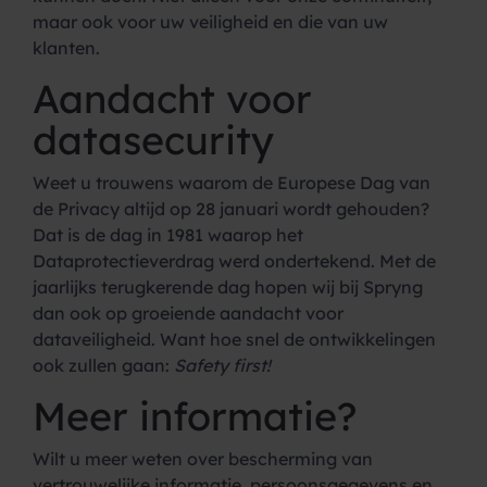
maar ook voor uw veiligheid en die van uw
klanten.
Aandacht voor
datasecurity
Weet u trouwens waarom de Europese Dag van
de Privacy altijd op 28 januari wordt gehouden?
Dat is de dag in 1981 waarop het
Dataprotectieverdrag werd ondertekend. Met de
jaarlijks terugkerende dag hopen wij bij Spryng
dan ook op groeiende aandacht voor
dataveiligheid. Want hoe snel de ontwikkelingen
ook zullen gaan:
Safety first!
Meer informatie?
Wilt u meer weten over bescherming van
vertrouwelijke informatie, persoonsgegevens en