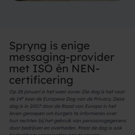
Spryng is enige
messaging-provider
met ISO én NEN-
certificering
Op 28 januari is het weer zover. Die dag is het voor
e
de 14
keer de Europese Dag van de Privacy.
Deze
dag is in 2007 door de Raad van Europa in het
leven geroepen om burgers te informeren over
hun rechten bij het gebruik van persoonsgegevens
door bedrijven en overheden. Maar de dag is ook