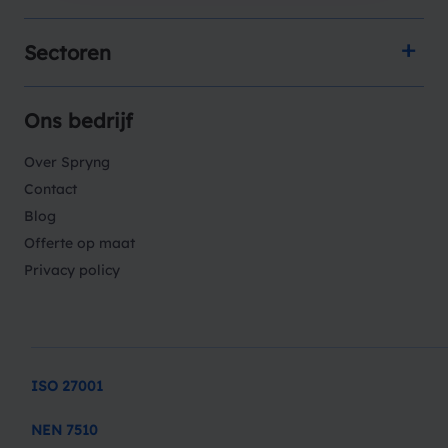
Sectoren
Ons bedrijf
Over Spryng
Contact
Blog
Offerte op maat
Privacy policy
ISO 27001
NEN 7510