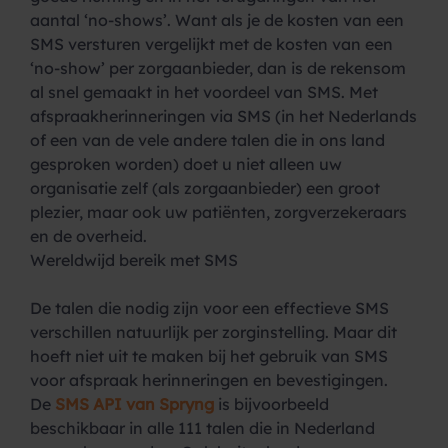
aantal ‘no-shows’. Want als je de kosten van een
SMS versturen vergelijkt met de kosten van een
‘no-show’ per zorgaanbieder, dan is de rekensom
al snel gemaakt in het voordeel van SMS. Met
afspraakherinneringen via SMS (in het Nederlands
of een van de vele andere talen die in ons land
gesproken worden) doet u niet alleen uw
organisatie zelf (als zorgaanbieder) een groot
plezier, maar ook uw patiënten, zorgverzekeraars
en de overheid.
Wereldwijd bereik met SMS
De talen die nodig zijn voor een effectieve SMS
verschillen natuurlijk per zorginstelling. Maar dit
hoeft niet uit te maken bij het gebruik van SMS
voor afspraak herinneringen en bevestigingen.
De
SMS API van Spryng
is bijvoorbeeld
beschikbaar in alle 111 talen die in Nederland