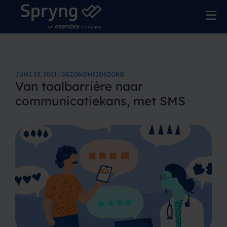
JUNI 23, 2021 | GEZONDHEIDSZORG
Van taalbarrière naar
communicatiekans, met SMS