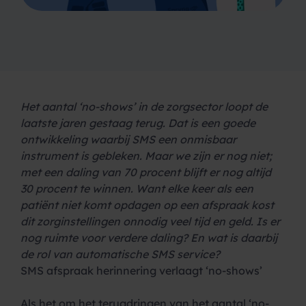
Het aantal ‘no-shows’ in de zorgsector loopt de
laatste jaren gestaag terug. Dat is een goede
ontwikkeling waarbij SMS een onmisbaar
instrument is gebleken. Maar we zijn er nog niet;
met een daling van 70 procent blijft er nog altijd
30 procent te winnen. Want elke keer als een
patiënt niet komt opdagen op een afspraak kost
dit zorginstellingen onnodig veel tijd en geld. Is er
nog ruimte voor verdere daling? En wat is daarbij
de rol van automatische SMS service?
SMS afspraak herinnering verlaagt ‘no-shows’
Als het om het terugdringen van het aantal ‘no-