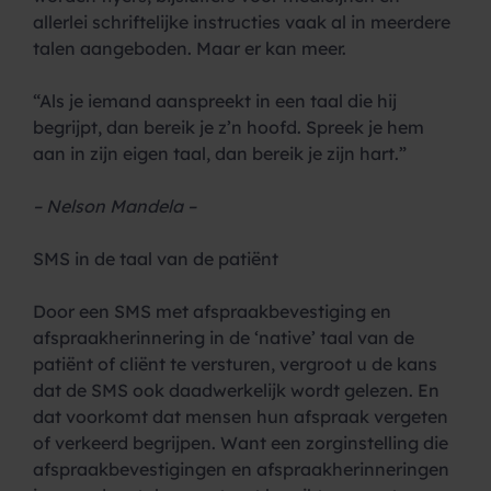
allerlei schriftelijke instructies vaak al in meerdere
talen aangeboden. Maar er kan meer.
“Als je iemand aanspreekt in een taal die hij
begrijpt, dan bereik je z’n hoofd. Spreek je hem
aan in zijn eigen taal, dan bereik je zijn hart.”
– Nelson Mandela –
SMS in de taal van de patiënt
Door een SMS met afspraakbevestiging en
afspraakherinnering in de ‘native’ taal van de
patiënt of cliënt te versturen, vergroot u de kans
dat de SMS ook daadwerkelijk wordt gelezen. En
dat voorkomt dat mensen hun afspraak vergeten
of verkeerd begrijpen. Want een zorginstelling die
afspraakbevestigingen en afspraakherinneringen