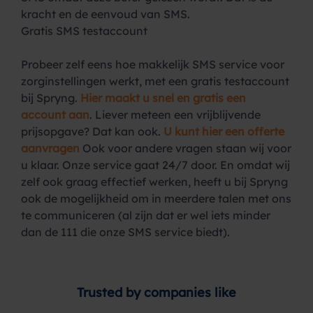
kracht en de eenvoud van SMS.
Gratis SMS testaccount
Probeer zelf eens hoe makkelijk SMS service voor
zorginstellingen werkt, met een gratis testaccount
bij Spryng.
Hier maakt u snel en gratis een
account aan
. Liever meteen een vrijblijvende
prijsopgave? Dat kan ook.
U kunt hier een offerte
aanvragen
Ook voor andere vragen staan wij voor
u klaar. Onze service gaat 24/7 door. En omdat wij
zelf ook graag effectief werken, heeft u bij Spryng
ook de mogelijkheid om in meerdere talen met ons
te communiceren (al zijn dat er wel iets minder
dan de 111 die onze SMS service biedt).
Trusted by companies like