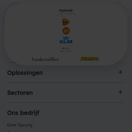
Producten
Oplossingen
Sectoren
Ons bedrijf
Over Spryng