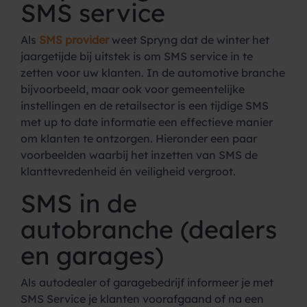
SMS service
Als
SMS provider
weet Spryng dat de winter het
jaargetijde bij uitstek is om SMS service in te
zetten voor uw klanten. In de automotive branche
bijvoorbeeld, maar ook voor gemeentelijke
instellingen en de retailsector is een tijdige SMS
met up to date informatie een effectieve manier
om klanten te ontzorgen. Hieronder een paar
voorbeelden waarbij het inzetten van SMS de
klanttevredenheid én veiligheid vergroot.
SMS in de
autobranche (dealers
en garages)
Als autodealer of garagebedrijf informeer je met
SMS Service je klanten voorafgaand of na een