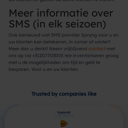
Meer informatie over
SMS (in elk seizoen)
Ook benieuwd wat SMS provider Spryng voor u en
uw klanten kan betekenen, in zomer of winter?
Meer dan u denkt! Neem vrijblijvend
contact
met
ons op via +31207703005 We inventariseren graag
met u de mogelijkheden om tijd en geld te
besparen. Voor u en uw klanten.
Trusted by companies like