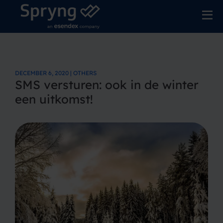
DECEMBER 6, 2020 | OTHERS
SMS versturen: ook in de winter
een uitkomst!