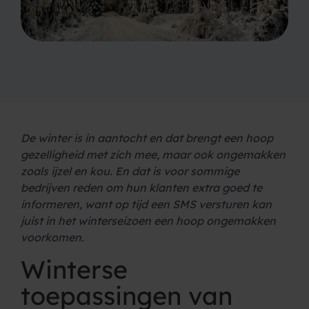
De winter is in aantocht en dat brengt een hoop
gezelligheid met zich mee, maar ook ongemakken
zoals ijzel en kou. En dat is voor sommige
bedrijven reden om hun klanten extra goed te
informeren, want op tijd een SMS versturen kan
juist in het winterseizoen een hoop ongemakken
voorkomen.
Winterse
toepassingen van