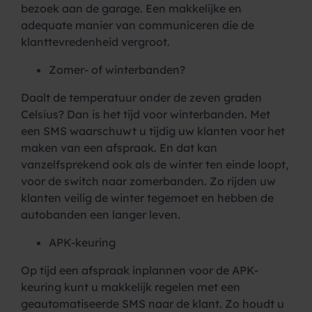
bezoek aan de garage. Een makkelijke en
adequate manier van communiceren die de
klanttevredenheid vergroot.
Zomer- of winterbanden?
Daalt de temperatuur onder de zeven graden
Celsius? Dan is het tijd voor winterbanden. Met
een SMS waarschuwt u tijdig uw klanten voor het
maken van een afspraak. En dat kan
vanzelfsprekend ook als de winter ten einde loopt,
voor de switch naar zomerbanden. Zo rijden uw
klanten veilig de winter tegemoet en hebben de
autobanden een langer leven.
APK-keuring
Op tijd een afspraak inplannen voor de APK-
keuring kunt u makkelijk regelen met een
geautomatiseerde SMS naar de klant. Zo houdt u