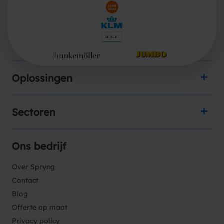
Producten
Oplossingen
Sectoren
Ons bedrijf
Over Spryng
Contact
Blog
Offerte op maat
Privacy policy