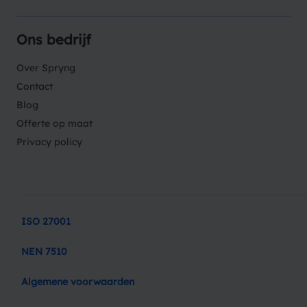
Ons bedrijf
Over Spryng
Contact
Blog
Offerte op maat
Privacy policy
ISO 27001
NEN 7510
Algemene voorwaarden