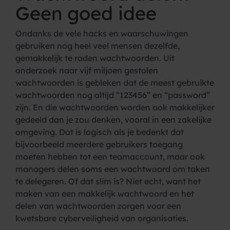
Geen goed idee
Ondanks de vele hacks en waarschuwingen
gebruiken nog heel veel mensen dezelfde,
gemakkelijk te raden wachtwoorden. Uit
onderzoek naar vijf miljoen gestolen
wachtwoorden is gebleken dat de meest gebruikte
wachtwoorden nog altijd “123456” en “password”
zijn. En die wachtwoorden worden ook makkelijker
gedeeld dan je zou denken, vooral in een zakelijke
omgeving. Dat is logisch als je bedenkt dat
bijvoorbeeld meerdere gebruikers toegang
moeten hebben tot een teamaccount, maar ook
managers delen soms een wachtwoord om taken
te delegeren. Of dat slim is? Niet echt, want het
maken van een makkelijk wachtwoord en het
delen van wachtwoorden zorgen voor een
kwetsbare cyberveiligheid van organisaties.