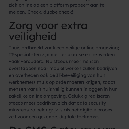
zich online op een platform probeert aan te
melden. Check, dubbelcheck!
Zorg voor extra
veiligheid
Thuis ontbreekt vaak een veilige online omgeving;
IT-specialisten zijn niet ter plaatse en netwerken
vaak verouderd. Nu steeds meer mensen
overstappen naar mobiel werken zullen bedrijven
en overheden ook de IT-beveiliging van hun
werknemers thuis op orde moeten krijgen, zodat
mensen vanuit huis veilig kunnen inloggen in hun
zakelijke online omgeving. Gelukkig realiseren
steeds meer bedrijven zich dat data security
minstens zo belangrijk is als het digitale proces
zelf voor een gezonde, digitale toekomst.