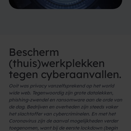
Bescherm
(thuis)werkplekken
tegen cyberaanvallen.
Ooit was privacy vanzelfsprekend op het world
wide web. Tegenwoordig zijn grote datalekken,
phishing-zwendel en ransomware aan de orde van
de dag. Bedrijven en overheden zijn steeds vaker
het slachtoffer van cybercriminelen. En met het
Coronavirus zijn de aanval mogelijkheden verder
toegenomen, want bij de eerste lockdown (begin