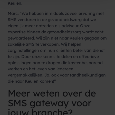
Keulen.
Marc: “We hebben inmiddels zoveel ervaring met
SMS versturen in de gezondheidszorg dat we
eigenlijk meer optreden als adviseur. Onze
expertise binnen de gezondheidszorg wordt echt
gewaardeerd. Wij zijn niet naar Keulen gegaan om
zakelijke SMS te verkopen. Wij helpen
zorginstellingen om hun cliënten beter van dienst
te zijn. Door onze kennis te delen en effectieve
oplossingen aan te dragen die kostenbesparend
werken en het leven van iedereen
vergemakkelijken. Ja, ook voor tandheelkundigen
die naar Keulen komen!”
Meer weten over de
SMS gateway voor
jouw branche?