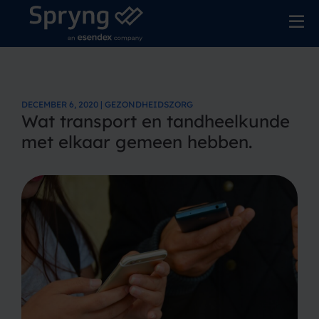
DECEMBER 6, 2020 | GEZONDHEIDSZORG
Wat transport en tandheelkunde
met elkaar gemeen hebben.