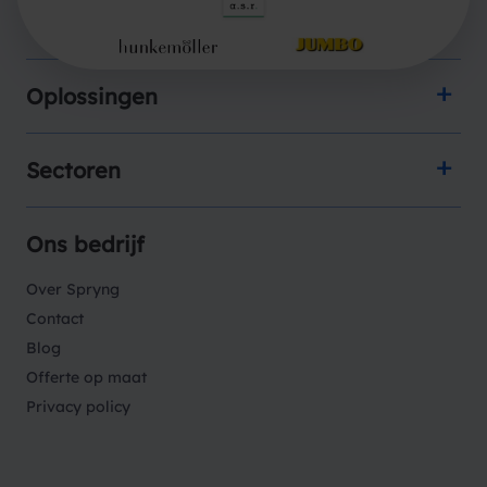
Producten
Oplossingen
Sectoren
Ons bedrijf
Over Spryng
Contact
Blog
Offerte op maat
Privacy policy