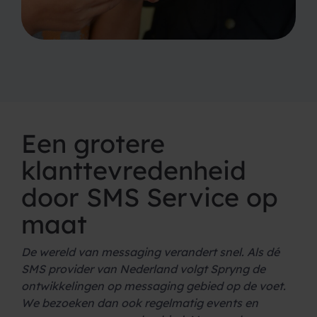
Een grotere
klanttevredenheid
door SMS Service op
maat
De wereld van messaging verandert snel. Als dé
SMS provider van Nederland volgt Spryng de
ontwikkelingen op messaging gebied op de voet.
We bezoeken dan ook regelmatig events en