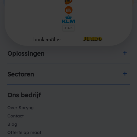
Producten
Oplossingen
Sectoren
Ons bedrijf
Over Spryng
Contact
Blog
Offerte op maat