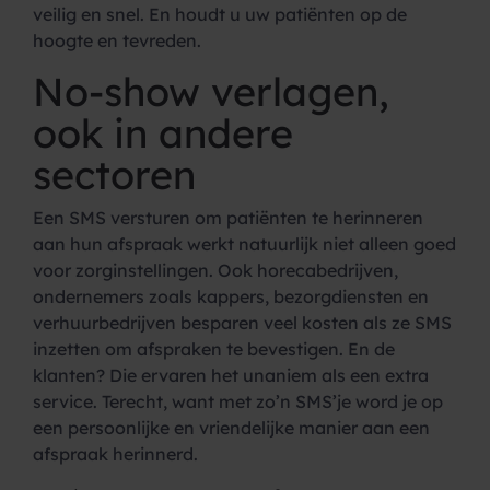
veilig en snel. En houdt u uw patiënten op de
hoogte en tevreden.
No-show verlagen,
ook in andere
sectoren
Een SMS versturen om patiënten te herinneren
aan hun afspraak werkt natuurlijk niet alleen goed
voor zorginstellingen. Ook horecabedrijven,
ondernemers zoals kappers, bezorgdiensten en
verhuurbedrijven besparen veel kosten als ze SMS
inzetten om afspraken te bevestigen. En de
klanten? Die ervaren het unaniem als een extra
service. Terecht, want met zo’n SMS’je word je op
een persoonlijke en vriendelijke manier aan een
afspraak herinnerd.