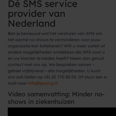
Dé SMS service
provider van
Nederland
Ben je benieuwd wat het versturen van SMS om
het aantal no-shows te verminderen voor jouw
organisatie kan betekenen? Wilt u meer weten of
andere mogelijkheden ontdekken die SMS voor u
en uw klanten te bieden heeft? Neem dan gerust
contact met ons op. We bespreken samen –
geheel vrijblijvend – alle mogelijkheden. U kunt
ons ook bellen op +31 20 770 30 05. Of stuur een e-
mail naar
info@spryng.nl
Video samenvatting: Minder no-
shows in ziekenhuizen