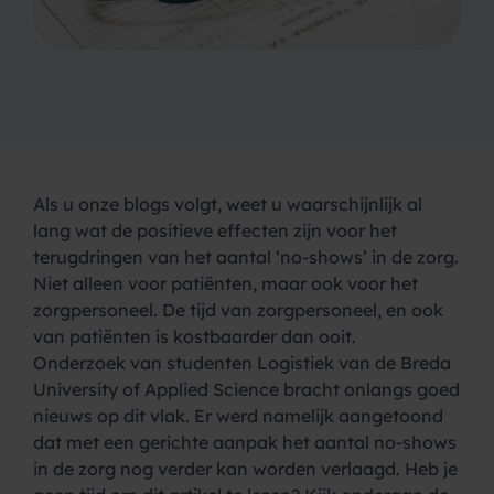
Als u onze blogs volgt, weet u waarschijnlijk al
lang wat de positieve effecten zijn voor het
terugdringen van het aantal ‘no-shows’ in de zorg.
Niet alleen voor patiënten, maar ook voor het
zorgpersoneel. De tijd van zorgpersoneel, en ook
van patiënten is kostbaarder dan ooit.
Onderzoek van studenten Logistiek van de Breda
University of Applied Science bracht onlangs goed
nieuws op dit vlak. Er werd namelijk aangetoond
dat met een gerichte aanpak het aantal no-shows
in de zorg nog verder kan worden verlaagd. Heb je