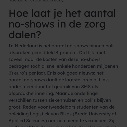
Hoe laat je het aantal
no-shows in de zorg
dalen?
In Nederland is het aantal no-shows binnen poli-
afspraken gemiddeld 4 procent. Dat lijkt niet
zoveel maar de kosten van deze no-shows
bedragen toch al snel enkele honderden miljoenen
(!) euro’s per jaar. Er is ook goed nieuws: het
aantal no-shows daalt de laatste jaren al flink,
onder meer door het gebruik van SMS als
afspraakherinnering. Maar de onderlinge
verschillen tussen ziekenhuizen en poli’s blijven
groot. Reden voor tweedejaars studenten van de
opleiding Logistiek van BUas (Breda University of
Applied Sciences) om zich hierin te verdiepen. Zij