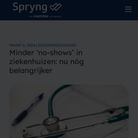
MAART 6, 2024 | GEZONDHEIDSZORG
Minder ‘no-shows’ in
ziekenhuizen: nu nóg
belangrijker