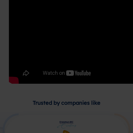
Trusted by companies like