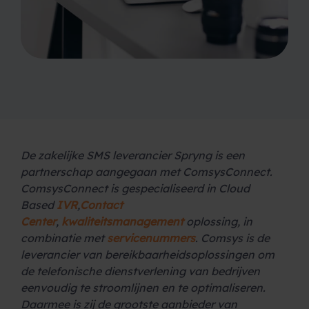
De zakelijke SMS leverancier Spryng is een
partnerschap aangegaan met ComsysConnect.
ComsysConnect is gespecialiseerd in Cloud
Based
IVR
,
Contact
Center
,
kwaliteitsmanagement
oplossing, in
combinatie met
servicenummers
. Comsys is de
leverancier van bereikbaarheidsoplossingen om
de telefonische dienstverlening van bedrijven
eenvoudig te stroomlijnen en te optimaliseren.
Daarmee is zij de grootste aanbieder van