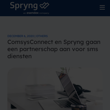
DECEMBER 6, 2020 | OTHERS
ComsysConnect en Spryng gaan
een partnerschap aan voor sms
diensten