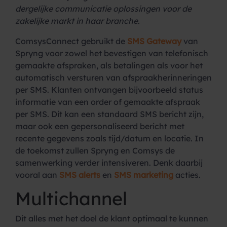
dergelijke communicatie oplossingen voor de
zakelijke markt in haar branche.
ComsysConnect gebruikt de
SMS Gateway
van
Spryng voor zowel het bevestigen van telefonisch
gemaakte afspraken, als betalingen als voor het
automatisch versturen van afspraakherinneringen
per SMS. Klanten ontvangen bijvoorbeeld status
informatie van een order of gemaakte afspraak
per SMS. Dit kan een standaard SMS bericht zijn,
maar ook een gepersonaliseerd bericht met
recente gegevens zoals tijd/datum en locatie. In
de toekomst zullen Spryng en Comsys de
samenwerking verder intensiveren. Denk daarbij
vooral aan
SMS alerts
en
SMS marketing
acties.
Multichannel
Dit alles met het doel de klant optimaal te kunnen