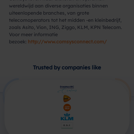
wereldwijd aan diverse organisaties binnen
uiteenlopende branches, van grote
telecomoperators tot het midden -en kleinbedrijf,
zoals Asito, Vion, ING, Ziggo, KLM, KPN Telecom.
Voor meer informatie
bezoek:
http://www.comsysconnect.com/
Trusted by companies like
Producten