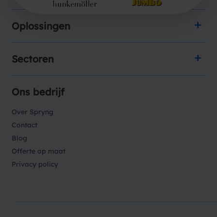
Oplossingen
Sectoren
Ons bedrijf
Over Spryng
Contact
Blog
Offerte op maat
Privacy policy