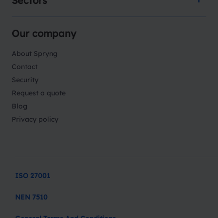
Sectors
Our company
About Spryng
Contact
Security
Request a quote
Blog
Privacy policy
ISO 27001
NEN 7510