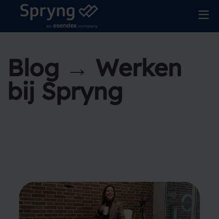
Blog → Werken
bij Spryng